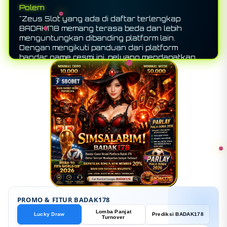
Polem
"Zeus Slot yang ada di daftar terlengkap
BADAK178 memang terasa beda dan lebih
menguntungkan dibanding platform lain.
Dengan mengikuti panduan dari platform
bandar game resmi ini, peluang mendapatkan
jackpot terbesar terasa jauh lebih nyata dan
terarah. Highly recommended!"
PROMO & FITUR BADAK178
Lomba Panjat
Lucky Draw
Prediksi BADAK178
Turnover