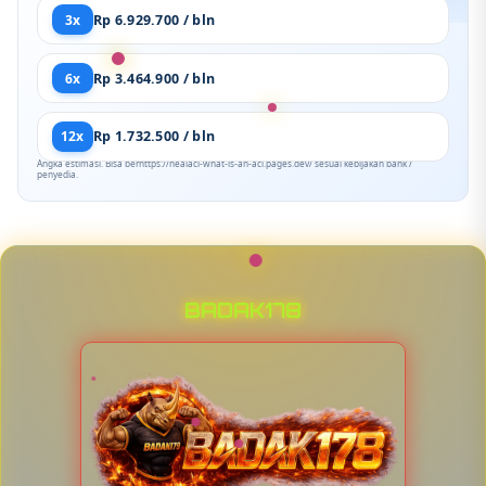
3x
Rp 6.929.700 / bln
6x
Rp 3.464.900 / bln
12x
Rp 1.732.500 / bln
Angka estimasi. Bisa berhttps://healacl-what-is-an-acl.pages.dev/ sesuai kebijakan bank /
penyedia.
BADAK178