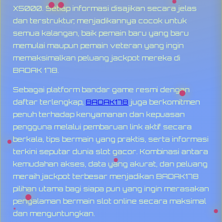
X5000. Setiap informasi disajikan secara jelas
dan terstruktur, menjadikannya cocok untuk
semua kalangan, baik pemain baru yang baru
memulai maupun pemain veteran yang ingin
memaksimalkan peluang jackpot mereka di
BADAK 178.
Sebagai platform bandar game resmi dengan
daftar terlengkap,
BADAK178
juga berkomitmen
penuh terhadap kenyamanan dan kepuasan
pengguna melalui pembaruan link aktif secara
berkala, tips bermain yang praktis, serta informasi
terkini seputar dunia slot gacor. Kombinasi antara
kemudahan akses, data yang akurat, dan peluang
meraih jackpot terbesar menjadikan BADAK178
pilihan utama bagi siapa pun yang ingin merasakan
pengalaman bermain slot online secara maksimal
dan menguntungkan.