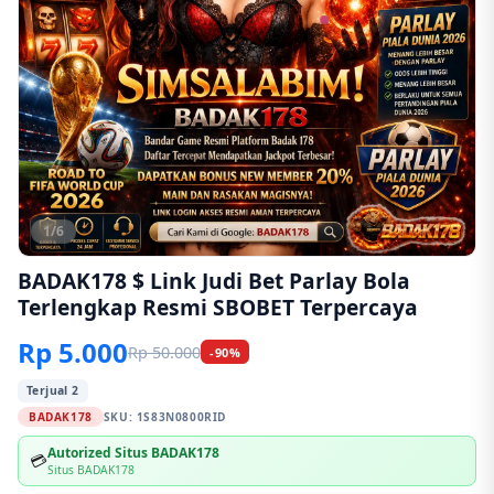
1/6
BADAK178 $ Link Judi Bet Parlay Bola
Terlengkap Resmi SBOBET Terpercaya
Rp 5.000
Rp 50.000
-90%
Terjual 2
BADAK178
SKU:
1S83N0800RID
Autorized Situs BADAK178
💳
Situs BADAK178