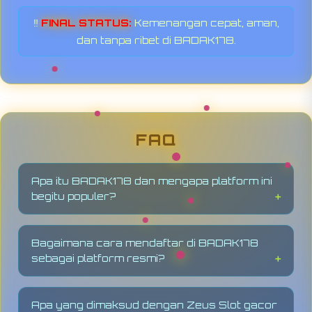
‼️
FINAL STATUS:
Kemenangan cepat, aman,
dan tanpa ribet di BADAK178.
FAQ
Apa itu BADAK178 dan mengapa platform ini
begitu populer?
BADAK178
adalah platform bandar game resmi
yang dikenal sebagai penyedia daftar
Bagaimana cara mendaftar di BADAK178
terlengkap slot online, termasuk
Zeus Slot
sebagai platform resmi?
gacor
dengan peluang jackpot terbesar.
Platform ini banyak diminati karena
Mendaftar di
BADAK178
sangat praktis dan
menyajikan informasi RTP terkini dan jalur
mudah. Cukup akses link resmi platform
kemenangan yang telah terbukti
Apa yang dimaksud dengan Zeus Slot gacor
bandar game terpercaya ini, lengkapi data