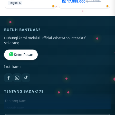
Rp 17.888.000
Rp 18.499.000
Terjual 6
BUTUH BANTUAN?
Hubungi kami melalui Official WhatsApp interaktif
sekarang.
Kirim Pesan
Ikuti kami:
TENTANG BADAK178
Tentang Kami
Kontak Kami