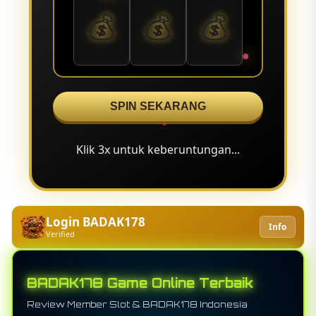
💰
💰
💰
SPIN SEKARANG
Klik 3x untuk keberuntungan...
Login BADAK178
Info
Verified
BADAK178 Game Online Terbaik
Review Member Slot & BADAK178 Indonesia