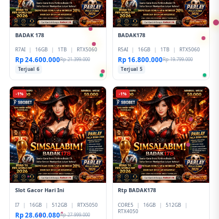
BADAK 178
BADAK178
R7AI
|
16GB
|
1TB
|
RTX5060
R5AI
|
16GB
|
1TB
|
RTX5060
Rp 24.600.000
Rp 16.800.000
Rp 21.399.000
Rp 19.799.000
Terjual 6
Terjual 5
-1%
-1%
Slot Gacor Hari Ini
Rtp BADAK178
I7
|
16GB
|
512GB
|
RTX5050
CORE5
|
16GB
|
512GB
|
RTX4050
Rp 28.600.080
Rp 27.999.000