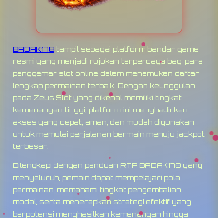
BADAK178
tampil sebagai platform bandar game
resmi yang menjadi rujukan terpercaya bagi para
penggemar slot online dalam menemukan daftar
lengkap permainan terbaik. Dengan keunggulan
pada Zeus Slot yang dikenal memiliki tingkat
kemenangan tinggi, platform ini menghadirkan
akses yang cepat, aman, dan mudah digunakan
untuk memulai perjalanan bermain menuju jackpot
terbesar.
Dilengkapi dengan panduan RTP BADAK178 yang
menyeluruh, pemain dapat mempelajari pola
permainan, memahami tingkat pengembalian
modal, serta menerapkan strategi efektif yang
berpotensi menghasilkan kemenangan hingga