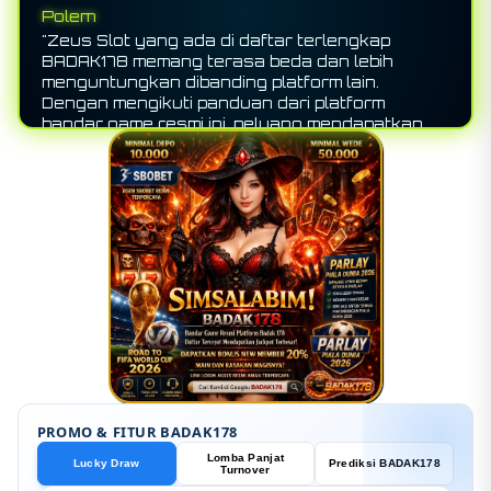
Polem
"Zeus Slot yang ada di daftar terlengkap
BADAK178 memang terasa beda dan lebih
menguntungkan dibanding platform lain.
Dengan mengikuti panduan dari platform
bandar game resmi ini, peluang mendapatkan
jackpot terbesar terasa jauh lebih nyata dan
terarah. Highly recommended!"
PROMO & FITUR BADAK178
Lomba Panjat
Lucky Draw
Prediksi BADAK178
Turnover