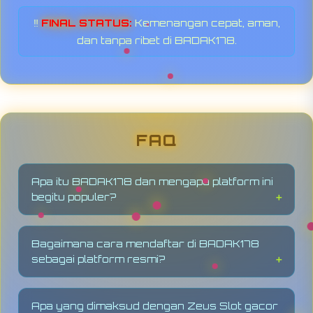
‼️
FINAL STATUS:
Kemenangan cepat, aman,
dan tanpa ribet di BADAK178.
FAQ
Apa itu BADAK178 dan mengapa platform ini
begitu populer?
BADAK178
adalah platform bandar game resmi
yang dikenal sebagai penyedia daftar
Bagaimana cara mendaftar di BADAK178
terlengkap slot online, termasuk
Zeus Slot
sebagai platform resmi?
gacor
dengan peluang jackpot terbesar.
Platform ini banyak diminati karena
Mendaftar di
BADAK178
sangat praktis dan
menyajikan informasi RTP terkini dan jalur
mudah. Cukup akses link resmi platform
kemenangan yang telah terbukti
Apa yang dimaksud dengan Zeus Slot gacor
bandar game terpercaya ini, lengkapi data