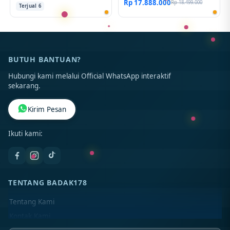
Rp 17.888.000
Rp 18.499.000
Terjual 6
BUTUH BANTUAN?
Hubungi kami melalui Official WhatsApp interaktif
sekarang.
Kirim Pesan
Ikuti kami:
TENTANG BADAK178
Tentang Kami
Kontak Kami