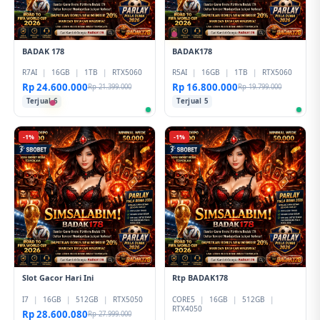
BADAK 178
BADAK178
R7AI
|
16GB
|
1TB
|
RTX5060
R5AI
|
16GB
|
1TB
|
RTX5060
Rp 24.600.000
Rp 16.800.000
Rp 21.399.000
Rp 19.799.000
Terjual 6
Terjual 5
-1%
-1%
Slot Gacor Hari Ini
Rtp BADAK178
I7
|
16GB
|
512GB
|
RTX5050
CORE5
|
16GB
|
512GB
|
RTX4050
Rp 28.600.080
Rp 27.999.000