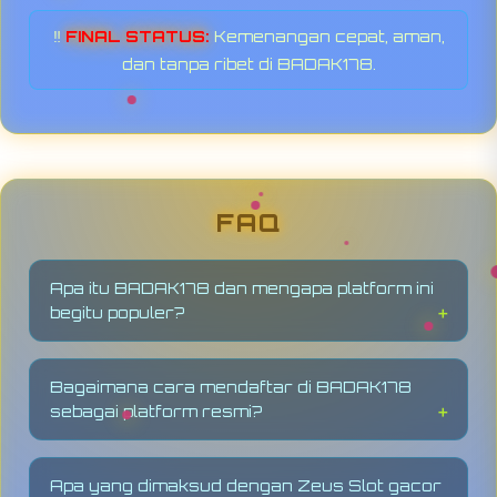
‼️
FINAL STATUS:
Kemenangan cepat, aman,
dan tanpa ribet di BADAK178.
FAQ
Apa itu BADAK178 dan mengapa platform ini
begitu populer?
BADAK178
adalah platform bandar game resmi
yang dikenal sebagai penyedia daftar
Bagaimana cara mendaftar di BADAK178
terlengkap slot online, termasuk
Zeus Slot
sebagai platform resmi?
gacor
dengan peluang jackpot terbesar.
Platform ini banyak diminati karena
Mendaftar di
BADAK178
sangat praktis dan
menyajikan informasi RTP terkini dan jalur
mudah. Cukup akses link resmi platform
kemenangan yang telah terbukti
Apa yang dimaksud dengan Zeus Slot gacor
bandar game terpercaya ini, lengkapi data