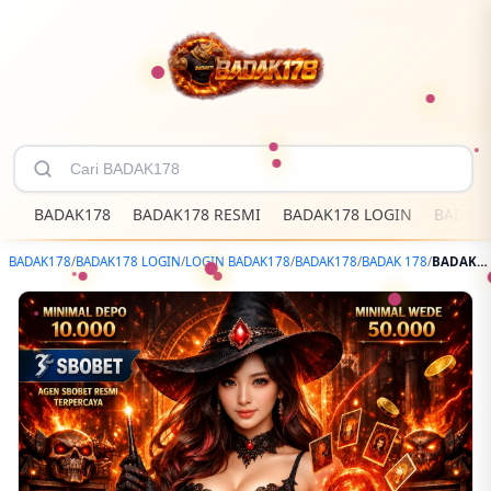
BADAK178
BADAK178 RESMI
BADAK178 LOGIN
BADAK1
BADAK178
/
BADAK178 LOGIN
/
LOGIN BADAK178
/
BADAK178
/
BADAK 178
/
BADAK178 $ Link Judi Bet Parlay Bola Terlengkap Resmi SBOBET Terpercaya