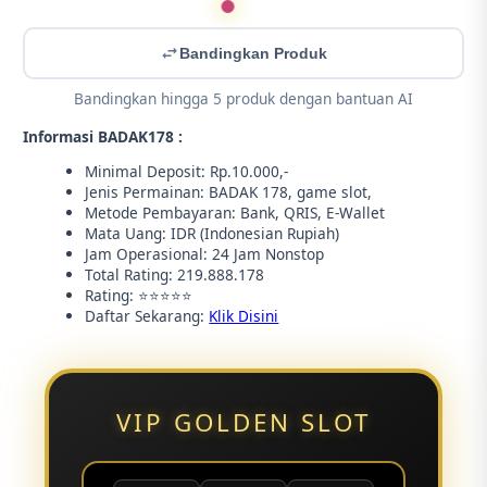
Bandingkan Produk
Bandingkan hingga 5 produk dengan bantuan AI
Informasi BADAK178 :
Minimal Deposit: Rp.10.000,-
Jenis Permainan: BADAK 178, game slot,
Metode Pembayaran: Bank, QRIS, E-Wallet
Mata Uang: IDR (Indonesian Rupiah)
Jam Operasional: 24 Jam Nonstop
Total Rating: 219.888.178
Rating: ⭐⭐⭐⭐⭐
Daftar Sekarang:
Klik Disini
VIP GOLDEN SLOT