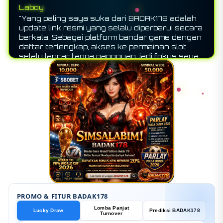
Laboy
"Yang paling saya suka dari BADAK178 adalah
update link resmi yang selalu diperbarui secara
berkala. Sebagai platform bandar game dengan
daftar terlengkap, akses ke permainan slot
selalu lancar tanpa gangguan, jadi fokus saya
bisa penuh pada peluang meraih jackpot
terbesar."
PROMO & FITUR BADAK178
Lomba Panjat
Lucky Draw
Prediksi BADAK178
Turnover