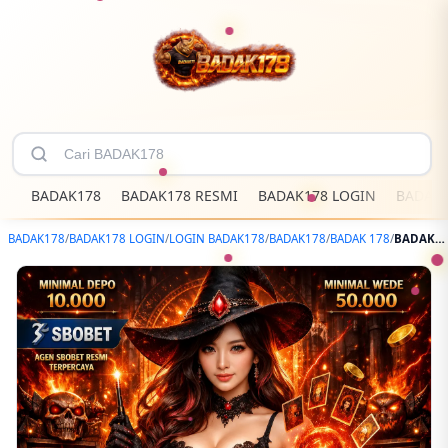
BADAK178
BADAK178 RESMI
BADAK178 LOGIN
BADAK1
BADAK178
/
BADAK178 LOGIN
/
LOGIN BADAK178
/
BADAK178
/
BADAK 178
/
BADAK178 $ Link Judi Bet Parlay Bola Terlengkap Resmi SBOBET Terpercaya