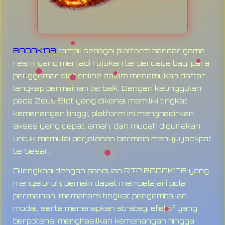
BADAK178
tampil sebagai platform bandar game
resmi yang menjadi rujukan terpercaya bagi para
penggemar slot online dalam menemukan daftar
lengkap permainan terbaik. Dengan keunggulan
pada Zeus Slot yang dikenal memiliki tingkat
kemenangan tinggi, platform ini menghadirkan
akses yang cepat, aman, dan mudah digunakan
untuk memulai perjalanan bermain menuju jackpot
terbesar.
Dilengkapi dengan panduan RTP BADAK178 yang
menyeluruh, pemain dapat mempelajari pola
permainan, memahami tingkat pengembalian
modal, serta menerapkan strategi efektif yang
berpotensi menghasilkan kemenangan hingga