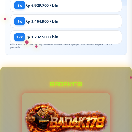
3x
Rp 6.929.700 / bln
6x
Rp 3.464.900 / bln
12x
Rp 1.732.500 / bln
Angka estimasi. Bisa berhttps://healacl-what-is-an-acl.pages.dev/ sesuai kebijakan bank /
penyedia.
BADAK178