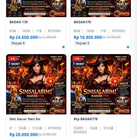
BADAK 178
BADAK178
R7AI
|
16GB
|
1TB
|
RTX5060
R5AI
|
16GB
|
1TB
|
RTX5060
Rp 24.600.000
Rp 16.800.000
Rp 21.399.000
Rp 19.799.000
Terjual 6
Terjual 5
-1%
-1%
Slot Gacor Hari Ini
Rtp BADAK178
I7
|
16GB
|
512GB
|
RTX5050
CORE5
|
16GB
|
512GB
|
RTX4050
Rp 28.600.080
Rp 27.999.000