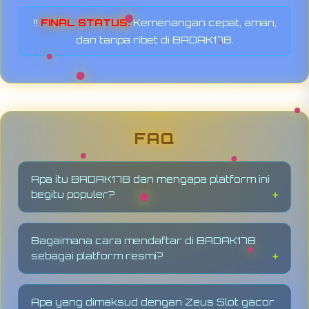
‼️
FINAL STATUS:
Kemenangan cepat, aman,
dan tanpa ribet di BADAK178.
FAQ
Apa itu BADAK178 dan mengapa platform ini
begitu populer?
BADAK178
adalah platform bandar game resmi
yang dikenal sebagai penyedia daftar
Bagaimana cara mendaftar di BADAK178
terlengkap slot online, termasuk
Zeus Slot
sebagai platform resmi?
gacor
dengan peluang jackpot terbesar.
Platform ini banyak diminati karena
Mendaftar di
BADAK178
sangat praktis dan
menyajikan informasi RTP terkini dan jalur
mudah. Cukup akses link resmi platform
kemenangan yang telah terbukti
Apa yang dimaksud dengan Zeus Slot gacor
bandar game terpercaya ini, lengkapi data