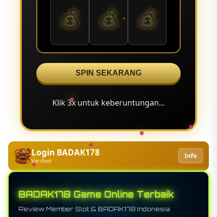
💰
💰
💰
SPIN SEKARANG
Klik 3x untuk keberuntungan...
Login BADAK178
Info
Verified
BADAK178 Game Online Terbaik
Review Member Slot & BADAK178 Indonesia